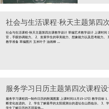
社会与生活课程-秋天主题第四
社会与生活课程-秋天主题第四次课教学设计 草编艺术教学设计 上课时间 1
官，手眼协调能力。 2、发展学生的审美能力、想象能力以及思考能力。 
教学准备 草编图片 玉米叶子 油画棒 ...
服务学习日历主题第四次课程设
服务学习课程四—制作日历的附属图案 上课时间11月15-17日 教学目标
断变化改进的。 2、学生了解最早的太阳观测台的遗址在山西临汾。 3、
学生了解日历的不同装饰...