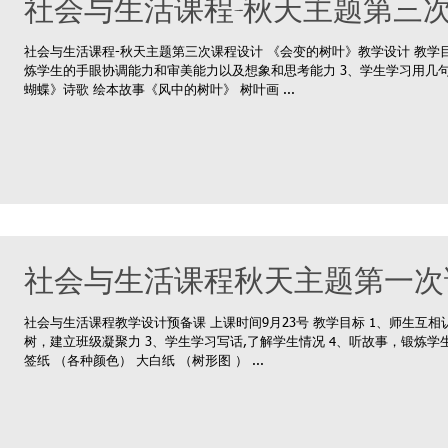
社会与生活课程-秋天主题第三
社会与生活课程-秋天主题第三次课程设计 《会变的树叶》教学设计 教学目
炼学生的手眼协调能力和审美能力以及想象和思考能力 3、学生学习用几句
蝴蝶》诗歌 绘本故事《风中的树叶》 树叶画 ...
社会与生活课程秋天主题第一次
社会与生活课程教学设计预备课 上课时间9月23号 教学目标 1、师生互
树，建立班级凝聚力 3、学生学习写话,了解学生情况 4、听故事，锻炼学
签纸 （各种颜色） 大白纸 （树形图 ） ...