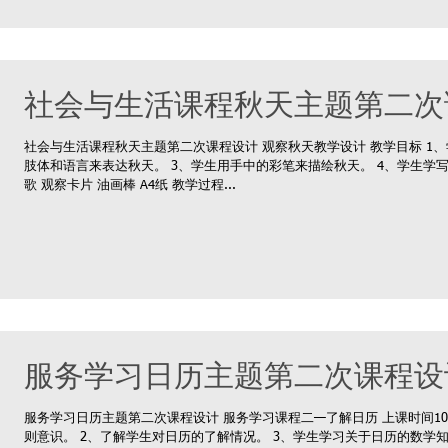
社会与生活课程秋天主题第二次
社会与生活课程秋天主题第二次课程设计 观察秋天教学设计 教学目标 1
肢体和语言来表达秋天。 3、学生用手中的彩笔来描绘秋天。 4、学生学
歌 观察卡片 油画棒 A4纸 教学过程...
服务学习日历主题第二次课程设
服务学习日历主题第二次课程设计 服务学习课程二—了解日历 上课时间10月
则意识。 2、了解学生对日历的了解情况。 3、学生学习关于日历的数学知