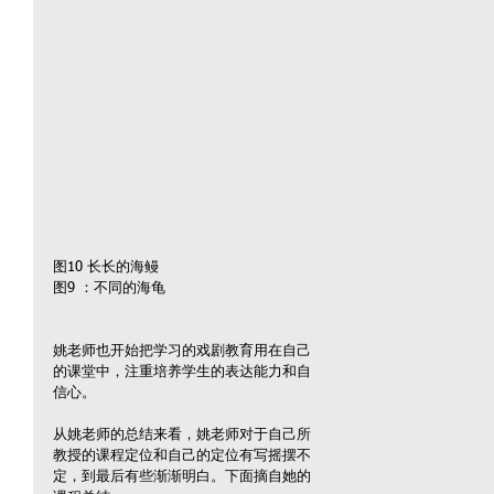
图10 长长的海鳗
图9 ：不同的海龟        
姚老师也开始把学习的戏剧教育用在自己
的课堂中，注重培养学生的表达能力和自
信心。
从姚老师的总结来看，姚老师对于自己所
教授的课程定位和自己的定位有写摇摆不
定，到最后有些渐渐明白。下面摘自她的