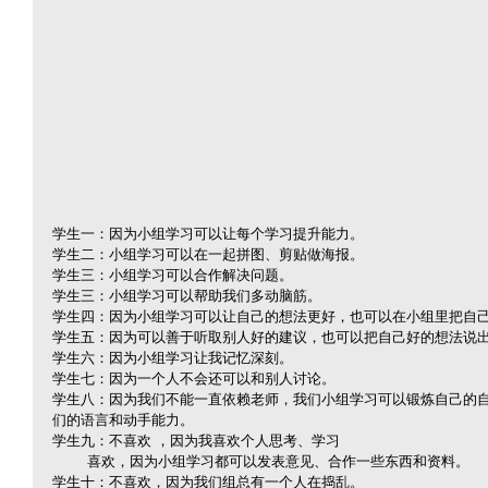
学生一：因为小组学习可以让每个学习提升能力。
学生二：小组学习可以在一起拼图、剪贴做海报。
学生三：小组学习可以合作解决问题。
学生三：小组学习可以帮助我们多动脑筋。
学生四：因为小组学习可以让自己的想法更好，也可以在小组里把自
学生五：因为可以善于听取别人好的建议，也可以把自己好的想法说
学生六：因为小组学习让我记忆深刻。
学生七：因为一个人不会还可以和别人讨论。
学生八：因为我们不能一直依赖老师，我们小组学习可以锻炼自己的
们的语言和动手能力。
学生九：不喜欢 ，因为我喜欢个人思考、学习
        喜欢，因为小组学习都可以发表意见、合作一些东西和资料。
学生十：不喜欢，因为我们组总有一个人在捣乱。