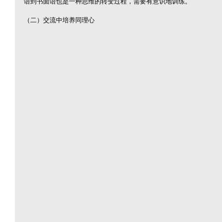
语到书面语也是一种思维的转变过程，需要有意识地训练。
（二）交流中培养同理心