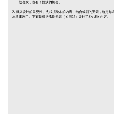
较喜欢，也有了扮演的机会。 
2. 框架设计的重要性。先根据绘本的内容，结合戏剧的要素，确定
本故事剧了。下面是根据戏剧元素（如图22）设计了5次课的内容。