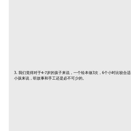
3. 我们觉得对于4-7岁的孩子来说，一个绘本做3次，6个小时比较
小孩来说，听故事和手工还是必不可少的。