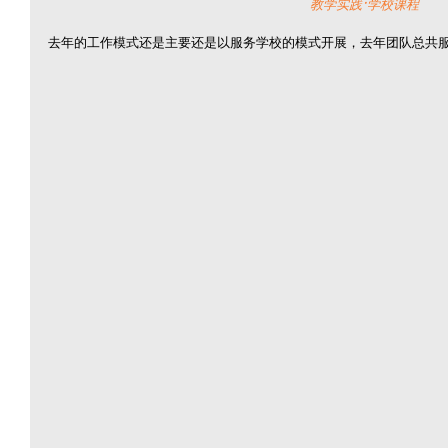
教学实践·学校课程
去年的工作模式还是主要还是以服务学校的模式开展，去年团队总共服