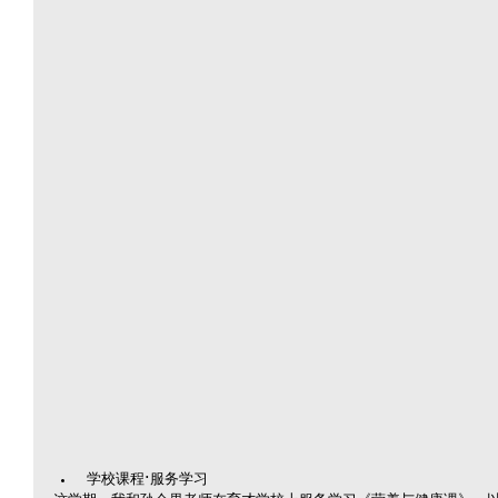
 学校课程·服务学习 