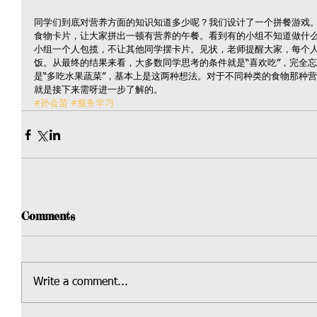
同学们到底对营养方面的知识知道多少呢？我们设计了一个拼餐游戏
食物卡片，让大家拼出一顿有营养的午餐。看到有的小组不知道做什
小组一个人包揽，不让其他同学摆卡片。见状，老师提醒大家，每个
饭。从最终的结果来看，大多数同学思考的条件就是“喜欢吃”，完全
是“多吃水果蔬菜”，基本上是这两种想法。对于不同种类的食物那种
就是接下来需呀进一步了解的。
#孙会苗
#服务学习
Comments
Write a comment...