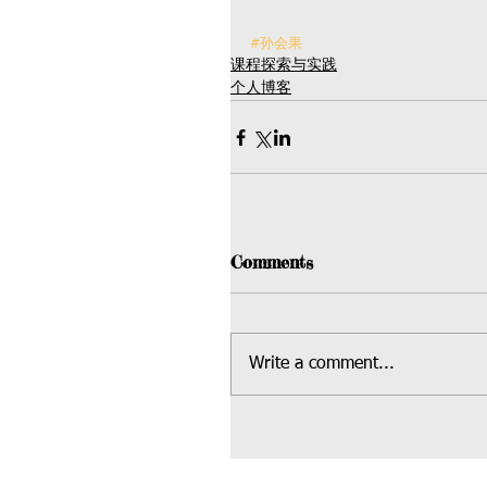
#孙会果
课程探索与实践
个人博客
Comments
Write a comment...