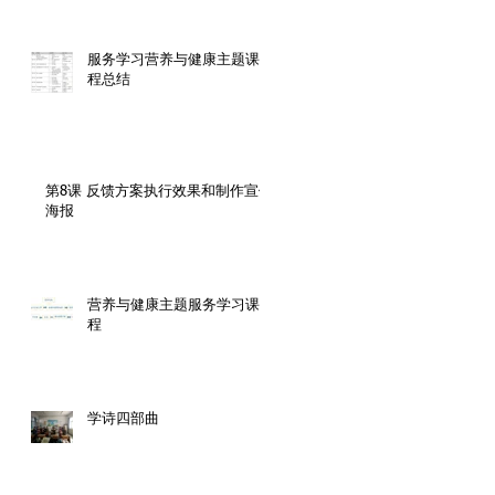
服务学习营养与健康主题课
程总结
第8课 反馈方案执行效果和制作宣传
海报
营养与健康主题服务学习课
程
学诗四部曲