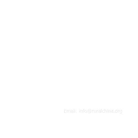
Email:
info@ruralchina.org