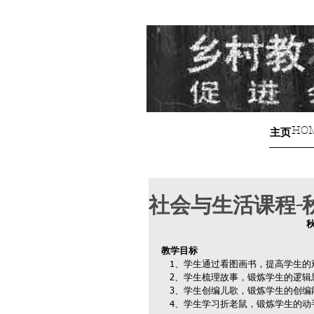
HO
主页
社会与生活课程-
教学目标
   1、学生通过看图画书，提高学生
   2、学生梳理故事，锻炼学生的逻
   3、学生创编儿歌，锻炼学生的
   4、学生学习折老鼠，锻炼学生