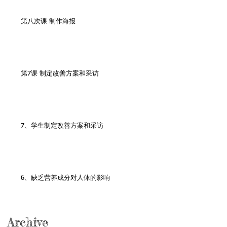
第八次课 制作海报
第7课 制定改善方案和采访
7、学生制定改善方案和采访
6、缺乏营养成分对人体的影响
Archive