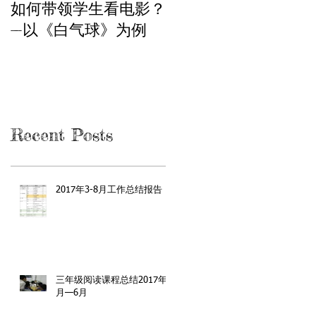
如何带领学生看电影？
模拟社区会议
—以《白气球》为例
Recent Posts
2017年3-8月工作总结报告
三年级阅读课程总结2017年3
月—6月