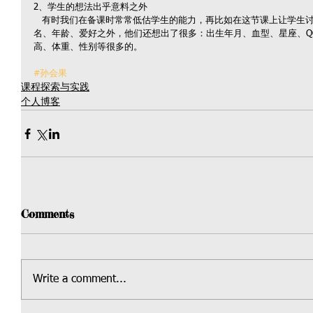
2、学生的想法出乎意料之外
   有时我们在备课时常常低估学生的能力，再比如在这节课上让学生讨论如何介绍自己时，学生的除了想到姓
名、年龄、爱好之外，他们还想出了很多：出生年月、血型、星座、Q
高、体重、性别等很多的。
#孙会果
课程探索与实践
个人博客
Comments
Write a comment...