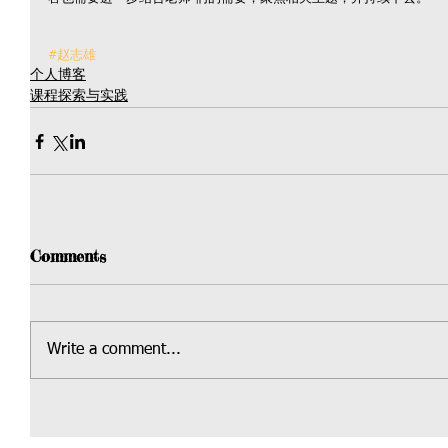
#赵志雄
个人博客
课程探索与实践
Comments
Write a comment...