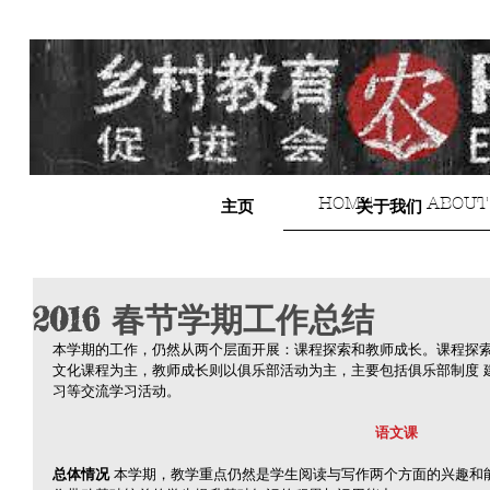
HOME
ABOUT
主页
关于我们
2016 春节学期工作总结
本学期的工作，仍然从两个层面开展：课程探索和教师成长。课程探索
文化课程为主，教师成长则以俱乐部活动为主，主要包括俱乐部制度 
习等交流学习活动。
语文课
总体情况
 本学期，教学重点仍然是学生阅读与写作两个方面的兴趣和