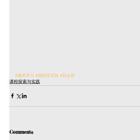
#服务学习
#我的零花钱
#孙会苗
课程探索与实践
Comments