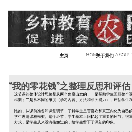
HOME
ABOUT
主页
关于我们
“我的零花钱”之整理反思和评估
这节课的整体设计思路是从两个角度出发的，一是帮助学生回顾整个
框架；二是从不同的维度（学习内容、方法和相关能力），评估学生
比如，从课前准备和课堂调节，了解学生是否喜欢和真正内化为自己
学生理清课程框架。这个环节，学生基本上回忆起了重要的环节。很
方式，是学生从来没有接触过的，给学生留下了深刻的印象。